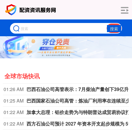
搜索
全球市场快讯
01:26 AM
巴西石油公司高管表示：7月柴油产量创下
01:25 AM
巴西国家石油公司高管：炼油厂利用
01:22 AM
加拿大总理：铝价走
01:22 AM