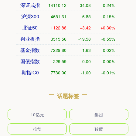
深证成指
14110.12
-34.08
-0.24%
沪深300
4651.31
-6.85
-0.15%
北证50
1122.88
+3.42
+0.30%
创业板指
3515.56
-19.58
-0.55%
基金指数
7229.80
-1.63
-0.02%
国债指数
229.59
-0.00
0.00%
期指IC0
7730.00
-1.00
-0.01%
话题标签
10亿元
集团
推动
转债