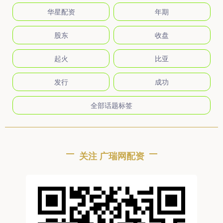
华星配资
年期
股东
收盘
起火
比亚
发行
成功
全部话题标签
关注 广瑞网配资